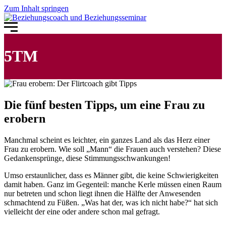
Zum Inhalt springen
5TM
Die fünf besten Tipps, um eine Frau zu
erobern
Manchmal scheint es leichter, ein ganzes Land als das Herz einer
Frau zu erobern. Wie soll „Mann“ die Frauen auch verstehen? Diese
Gedankensprünge, diese Stimmungsschwankungen!
Umso erstaunlicher, dass es Männer gibt, die keine Schwierigkeiten
damit haben. Ganz im Gegenteil: manche Kerle müssen einen Raum
nur betreten und schon liegt ihnen die Hälfte der Anwesenden
schmachtend zu Füßen. „Was hat der, was ich nicht habe?“ hat sich
vielleicht der eine oder andere schon mal gefragt.