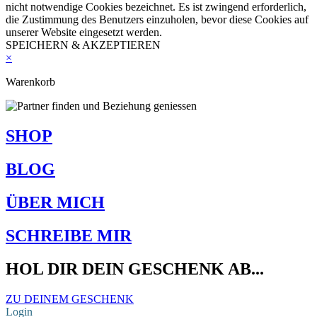
nicht notwendige Cookies bezeichnet. Es ist zwingend erforderlich,
die Zustimmung des Benutzers einzuholen, bevor diese Cookies auf
unserer Website eingesetzt werden.
SPEICHERN & AKZEPTIEREN
×
Warenkorb
SHOP
BLOG
ÜBER MICH
SCHREIBE MIR
HOL DIR DEIN GESCHENK AB...
ZU DEINEM GESCHENK
Login