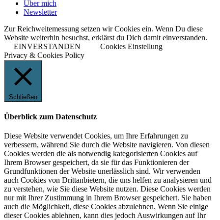
Über mich
Newsletter
Zur Reichweitemessung setzen wir Cookies ein. Wenn Du diese
Website weiterhin besuchst, erklärst du Dich damit einverstanden.
EINVERSTANDEN
Cookies Einstellung
Privacy & Cookies Policy
Schließen
Überblick zum Datenschutz
Diese Website verwendet Cookies, um Ihre Erfahrungen zu
verbessern, während Sie durch die Website navigieren. Von diesen
Cookies werden die als notwendig kategorisierten Cookies auf
Ihrem Browser gespeichert, da sie für das Funktionieren der
Grundfunktionen der Website unerlässlich sind. Wir verwenden
auch Cookies von Drittanbietern, die uns helfen zu analysieren und
zu verstehen, wie Sie diese Website nutzen. Diese Cookies werden
nur mit Ihrer Zustimmung in Ihrem Browser gespeichert. Sie haben
auch die Möglichkeit, diese Cookies abzulehnen. Wenn Sie einige
dieser Cookies ablehnen, kann dies jedoch Auswirkungen auf Ihr