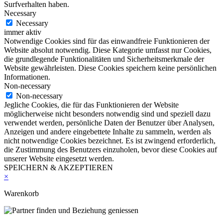
Surfverhalten haben.
Necessary
Necessary
immer aktiv
Notwendige Cookies sind für das einwandfreie Funktionieren der
Website absolut notwendig. Diese Kategorie umfasst nur Cookies,
die grundlegende Funktionalitäten und Sicherheitsmerkmale der
Website gewährleisten. Diese Cookies speichern keine persönlichen
Informationen.
Non-necessary
Non-necessary
Jegliche Cookies, die für das Funktionieren der Website
möglicherweise nicht besonders notwendig sind und speziell dazu
verwendet werden, persönliche Daten der Benutzer über Analysen,
Anzeigen und andere eingebettete Inhalte zu sammeln, werden als
nicht notwendige Cookies bezeichnet. Es ist zwingend erforderlich,
die Zustimmung des Benutzers einzuholen, bevor diese Cookies auf
unserer Website eingesetzt werden.
SPEICHERN & AKZEPTIEREN
×
Warenkorb