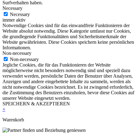
Surfverhalten haben.
Necessary
Necessary
immer aktiv
Notwendige Cookies sind für das einwandfreie Funktionieren der
Website absolut notwendig. Diese Kategorie umfasst nur Cookies,
die grundlegende Funktionalitäten und Sicherheitsmerkmale der
Website gewährleisten. Diese Cookies speichern keine persönlichen
Informationen.
Non-necessary
Non-necessary
Jegliche Cookies, die für das Funktionieren der Website
möglicherweise nicht besonders notwendig sind und speziell dazu
verwendet werden, persönliche Daten der Benutzer über Analysen,
Anzeigen und andere eingebettete Inhalte zu sammeln, werden als
nicht notwendige Cookies bezeichnet. Es ist zwingend erforderlich,
die Zustimmung des Benutzers einzuholen, bevor diese Cookies auf
unserer Website eingesetzt werden.
SPEICHERN & AKZEPTIEREN
×
Warenkorb