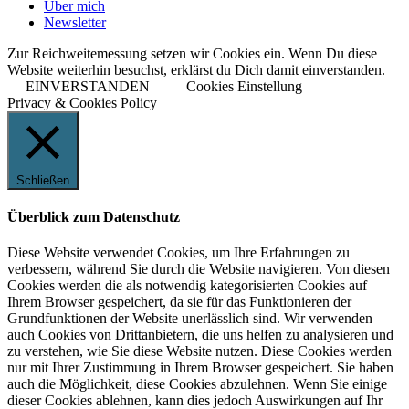
Über mich
Newsletter
Zur Reichweitemessung setzen wir Cookies ein. Wenn Du diese
Website weiterhin besuchst, erklärst du Dich damit einverstanden.
EINVERSTANDEN
Cookies Einstellung
Privacy & Cookies Policy
Schließen
Überblick zum Datenschutz
Diese Website verwendet Cookies, um Ihre Erfahrungen zu
verbessern, während Sie durch die Website navigieren. Von diesen
Cookies werden die als notwendig kategorisierten Cookies auf
Ihrem Browser gespeichert, da sie für das Funktionieren der
Grundfunktionen der Website unerlässlich sind. Wir verwenden
auch Cookies von Drittanbietern, die uns helfen zu analysieren und
zu verstehen, wie Sie diese Website nutzen. Diese Cookies werden
nur mit Ihrer Zustimmung in Ihrem Browser gespeichert. Sie haben
auch die Möglichkeit, diese Cookies abzulehnen. Wenn Sie einige
dieser Cookies ablehnen, kann dies jedoch Auswirkungen auf Ihr