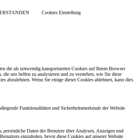
VERSTANDEN
Cookies Einstellung
en die als notwendig kategorisierten Cookies auf Ihrem Browser
 die uns helfen zu analysieren und zu verstehen, wie Sie diese
ies abzulehnen. Wenn Sie einige dieser Cookies ablehnen, kann dies
ndlegende Funktionalitäten und Sicherheitsmerkmale der Website
n, persönliche Daten der Benutzer über Analysen, Anzeigen und
 Benutzers einzuholen, bevor diese Cookies auf unserer Website