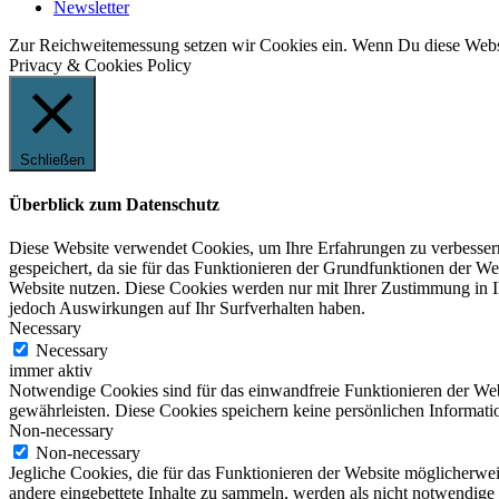
Newsletter
Zur Reichweitemessung setzen wir Cookies ein. Wenn Du diese Websit
Privacy & Cookies Policy
Schließen
Überblick zum Datenschutz
Diese Website verwendet Cookies, um Ihre Erfahrungen zu verbessern
gespeichert, da sie für das Funktionieren der Grundfunktionen der We
Website nutzen. Diese Cookies werden nur mit Ihrer Zustimmung in I
jedoch Auswirkungen auf Ihr Surfverhalten haben.
Necessary
Necessary
immer aktiv
Notwendige Cookies sind für das einwandfreie Funktionieren der Web
gewährleisten. Diese Cookies speichern keine persönlichen Informati
Non-necessary
Non-necessary
Jegliche Cookies, die für das Funktionieren der Website möglicherw
andere eingebettete Inhalte zu sammeln, werden als nicht notwendige