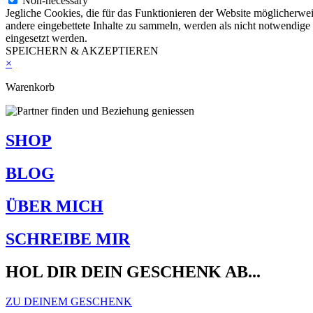
Non-necessary
Jegliche Cookies, die für das Funktionieren der Website möglicherw
andere eingebettete Inhalte zu sammeln, werden als nicht notwendige
eingesetzt werden.
SPEICHERN & AKZEPTIEREN
×
Warenkorb
SHOP
BLOG
ÜBER MICH
SCHREIBE MIR
HOL DIR DEIN GESCHENK AB...
ZU DEINEM GESCHENK