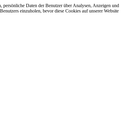
n, persönliche Daten der Benutzer über Analysen, Anzeigen und
 Benutzers einzuholen, bevor diese Cookies auf unserer Website