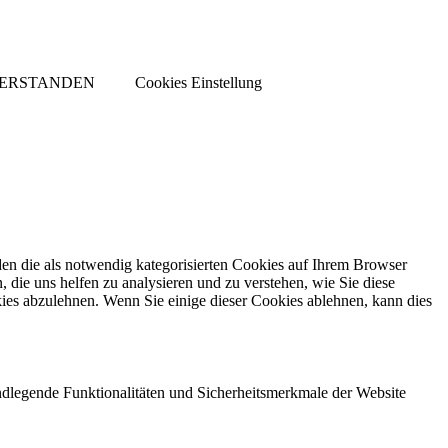
VERSTANDEN
Cookies Einstellung
en die als notwendig kategorisierten Cookies auf Ihrem Browser
 die uns helfen zu analysieren und zu verstehen, wie Sie diese
ies abzulehnen. Wenn Sie einige dieser Cookies ablehnen, kann dies
ndlegende Funktionalitäten und Sicherheitsmerkmale der Website